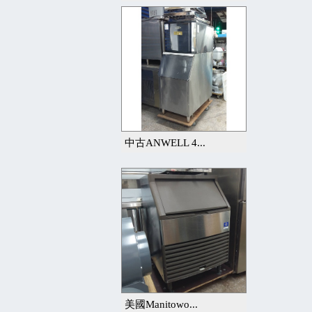
中古ANWELL 4...
美國Manitowo...