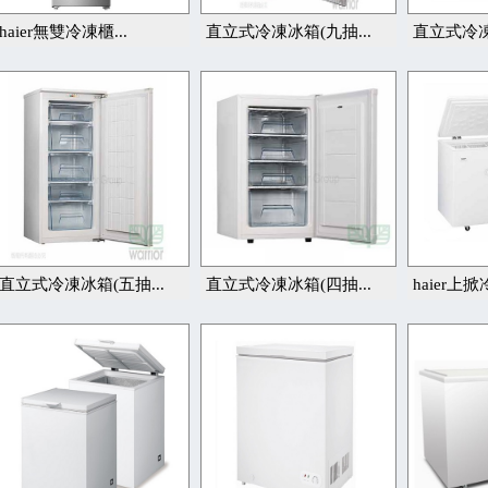
haier無雙冷凍櫃...
直立式冷凍冰箱(九抽...
直立式冷凍
直立式冷凍冰箱(五抽...
直立式冷凍冰箱(四抽...
haier上