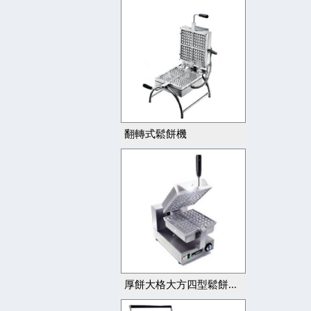
翻轉式鬆餅機
厚餅大格大方四型鬆餅...