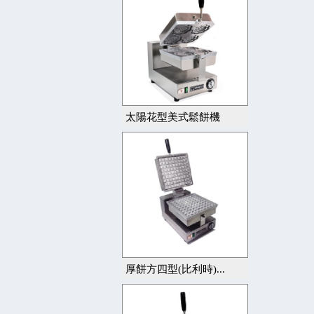
太陽花型美式鬆餅機
厚餅方四型(比利時)...