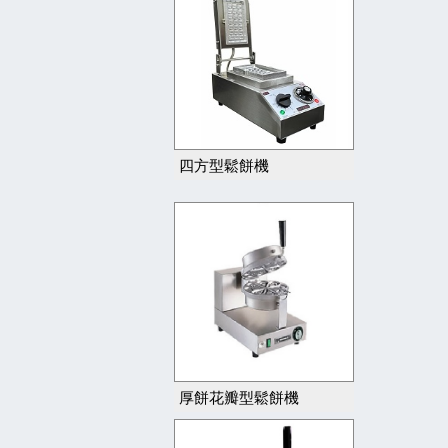
四方型鬆餅機
厚餅花瓣型鬆餅機