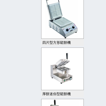
四片型方形鬆餅機
厚餅迷你型鬆餅機