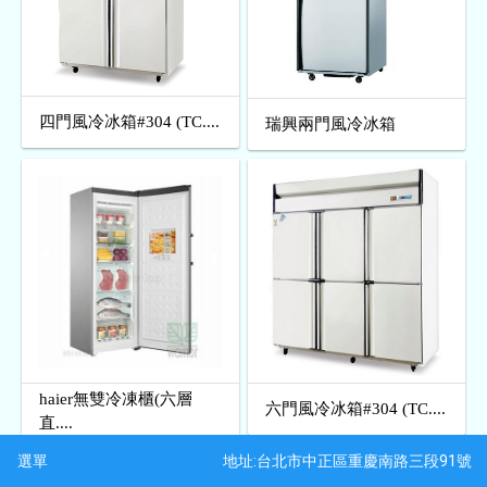
四門風冷冰箱#304 (TC....
瑞興兩門風冷冰箱
haier無雙冷凍櫃(六層
六門風冷冰箱#304 (TC....
直....
地址:台北市中正區重慶南路三段91號
選單